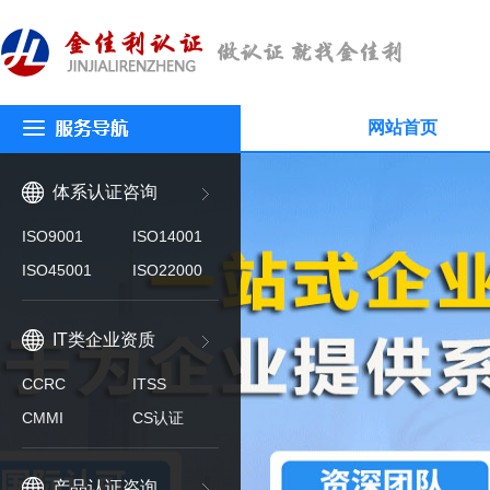
网站首页
体系认证咨询
ISO9001
ISO14001
ISO45001
ISO22000
IT类企业资质
CCRC
ITSS
CMMI
CS认证
产品认证咨询