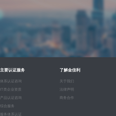
主要认证服务
了解金佳利
体系认证咨询
关于我们
IT类企业资质
法律声明
产品认证咨询
商务合作
综合服务
服务体系认证